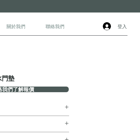
登入
關於我們
聯絡我們
水門墊
絡我們了解報價