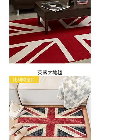
英國大地毯
比利時進口