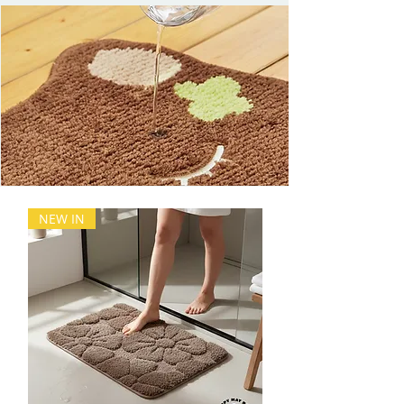
NEW IN